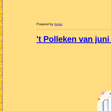
Powered by
Issuu
't Polleken van juni