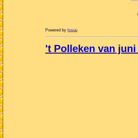
Powered by
Issuu
't Polleken van juni