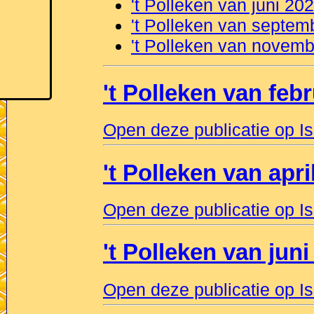
't Polleken van juni 20
't Polleken van septem
't Polleken van novem
't Polleken van feb
Open deze publicatie op I
't Polleken van apri
Open deze publicatie op I
't Polleken van juni
Open deze publicatie op I